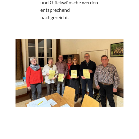
und Glückwünsche werden
entsprechend
nachgereicht.