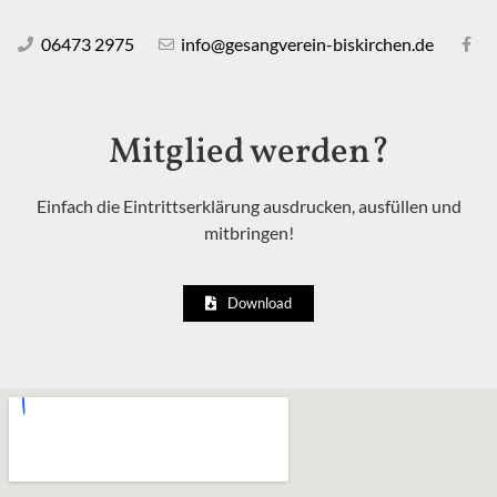
06473 2975
info@gesangverein-biskirchen.de
Mitglied werden?
Einfach die Eintrittserklärung ausdrucken, ausfüllen und
mitbringen!
Download