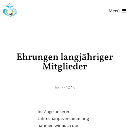
Menü
Ehrungen langjähriger
Mitglieder
Januar 2026
Im Zuge unserer
Jahreshauptversammlung
nahmen wir auch die