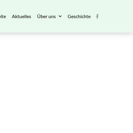
ite
Aktuelles
Über uns
Geschichte