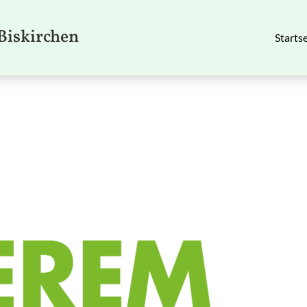
Biskirchen
Startse