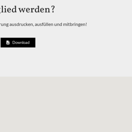
lied werden?
ärung ausdrucken, ausfüllen und mitbringen!
Download