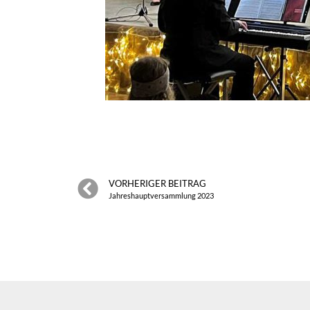
VORHERIGER BEITRAG
Jahreshauptversammlung 2023