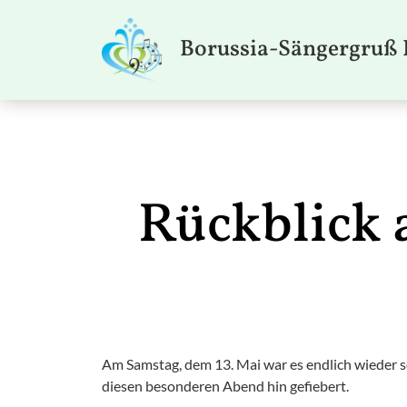
Borussia-Sängergruß 
Rückblick 
Am Samstag, dem 13. Mai war es endlich wieder s
diesen besonderen Abend hin gefiebert.