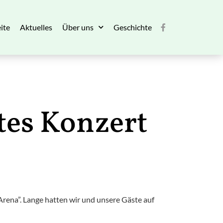
ite
Aktuelles
Über uns
Geschichte
tes Konzert
Arena”. Lange hatten wir und unsere Gäste auf