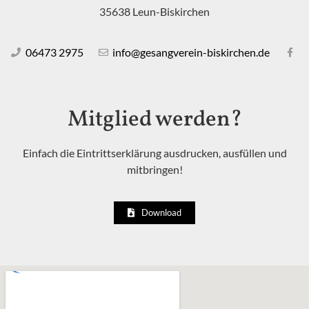
35638 Leun-Biskirchen
06473 2975
info@gesangverein-biskirchen.de
Mitglied werden?
Einfach die Eintrittserklärung ausdrucken, ausfüllen und
mitbringen!
Download