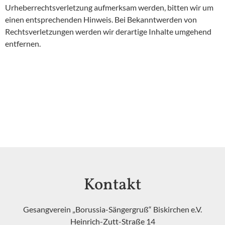
Urheberrechtsverletzung aufmerksam werden, bitten wir um
einen entsprechenden Hinweis. Bei Bekanntwerden von
Rechtsverletzungen werden wir derartige Inhalte umgehend
entfernen.
Kontakt
Gesangverein „Borussia-Sängergruß“ Biskirchen e.V.
Heinrich-Zutt-Straße 14