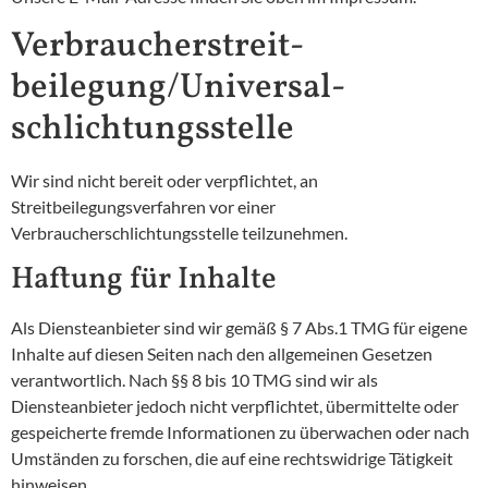
Verbraucher­streit­
beilegung/Universal­
schlichtungs­stelle
Wir sind nicht bereit oder verpflichtet, an
Streitbeilegungsverfahren vor einer
Verbraucherschlichtungsstelle teilzunehmen.
Haftung für Inhalte
Als Diensteanbieter sind wir gemäß § 7 Abs.1 TMG für eigene
Inhalte auf diesen Seiten nach den allgemeinen Gesetzen
verantwortlich. Nach §§ 8 bis 10 TMG sind wir als
Diensteanbieter jedoch nicht verpflichtet, übermittelte oder
gespeicherte fremde Informationen zu überwachen oder nach
Umständen zu forschen, die auf eine rechtswidrige Tätigkeit
hinweisen.