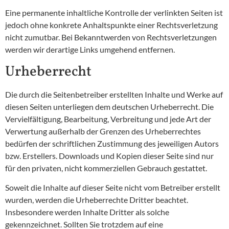
Eine permanente inhaltliche Kontrolle der verlinkten Seiten ist
jedoch ohne konkrete Anhaltspunkte einer Rechtsverletzung
nicht zumutbar. Bei Bekanntwerden von Rechtsverletzungen
werden wir derartige Links umgehend entfernen.
Urheberrecht
Die durch die Seitenbetreiber erstellten Inhalte und Werke auf
diesen Seiten unterliegen dem deutschen Urheberrecht. Die
Vervielfältigung, Bearbeitung, Verbreitung und jede Art der
Verwertung außerhalb der Grenzen des Urheberrechtes
bedürfen der schriftlichen Zustimmung des jeweiligen Autors
bzw. Erstellers. Downloads und Kopien dieser Seite sind nur
für den privaten, nicht kommerziellen Gebrauch gestattet.
Soweit die Inhalte auf dieser Seite nicht vom Betreiber erstellt
wurden, werden die Urheberrechte Dritter beachtet.
Insbesondere werden Inhalte Dritter als solche
gekennzeichnet. Sollten Sie trotzdem auf eine