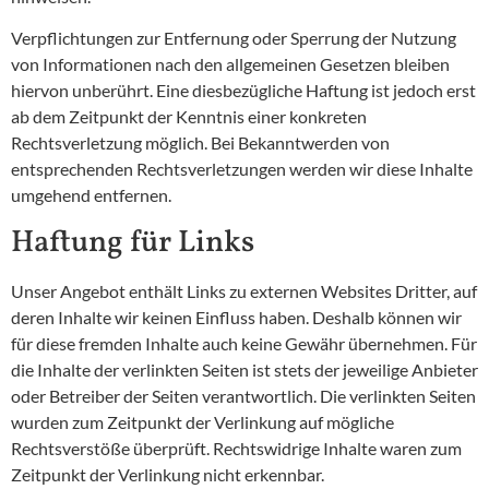
Verpflichtungen zur Entfernung oder Sperrung der Nutzung
von Informationen nach den allgemeinen Gesetzen bleiben
hiervon unberührt. Eine diesbezügliche Haftung ist jedoch erst
ab dem Zeitpunkt der Kenntnis einer konkreten
Rechtsverletzung möglich. Bei Bekanntwerden von
entsprechenden Rechtsverletzungen werden wir diese Inhalte
umgehend entfernen.
Haftung für Links
Unser Angebot enthält Links zu externen Websites Dritter, auf
deren Inhalte wir keinen Einfluss haben. Deshalb können wir
für diese fremden Inhalte auch keine Gewähr übernehmen. Für
die Inhalte der verlinkten Seiten ist stets der jeweilige Anbieter
oder Betreiber der Seiten verantwortlich. Die verlinkten Seiten
wurden zum Zeitpunkt der Verlinkung auf mögliche
Rechtsverstöße überprüft. Rechtswidrige Inhalte waren zum
Zeitpunkt der Verlinkung nicht erkennbar.